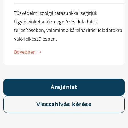
Tűzvédelmi szolgáltatásunkkal segítjük
Ügyfeleinket a tűzmegelőzési feladatok
teljesítésében, valamint a kárelhárítási feladatokra
való felkészülésben.
Bővebben
Árajánlat
Visszahívás kérése