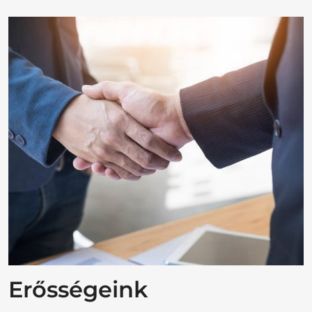
Erősségeink