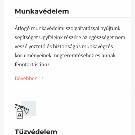
Munkavédelem
Átfogó munkavédelmi szolgáltatással nyújtunk
segítséget Ügyfeleink részére az egészséget nem
veszélyeztető és biztonságos munkavégzés
körülményeinek megteremtéséhez és annak
fenntartásához.
Bővebben
Tűzvédelem