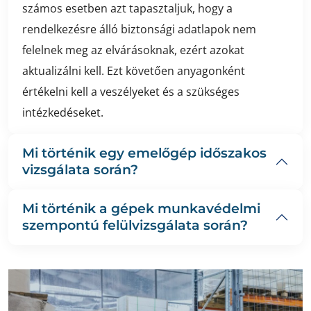
számos esetben azt tapasztaljuk, hogy a
rendelkezésre álló biztonsági adatlapok nem
felelnek meg az elvárásoknak, ezért azokat
aktualizálni kell. Ezt követően anyagonként
értékelni kell a veszélyeket és a szükséges
intézkedéseket.
Mi történik egy emelőgép időszakos
vizsgálata során?
Mi történik a gépek munkavédelmi
szempontú felülvizsgálata során?