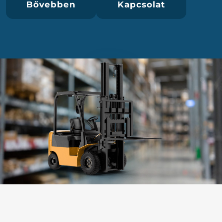
Bővebben
Kapcsolat