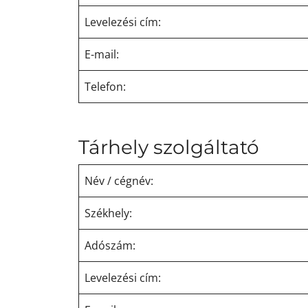
Levelezési cím:
E-mail:
Telefon:
Tárhely szolgáltató
Név / cégnév:
Székhely:
Adószám:
Levelezési cím: