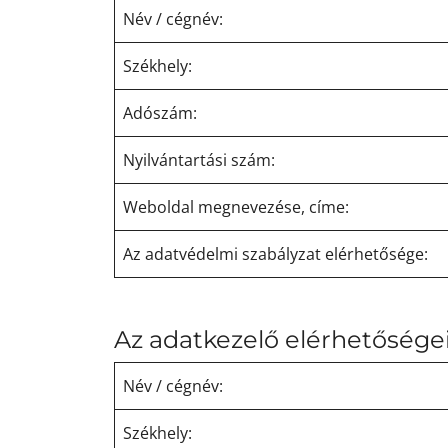
Név / cégnév:
Székhely:
Adószám:
Nyilvántartási szám:
Weboldal megnevezése, címe:
Az adatvédelmi szabályzat elérhetősége:
Az adatkezelő elérhetőségei
Név / cégnév:
Székhely: