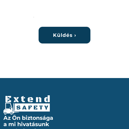
Az Ön biztonsága
a mi hivatásunk