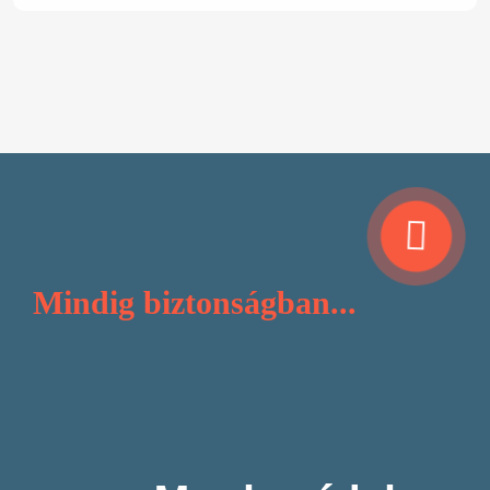
Mindig biztonságban...