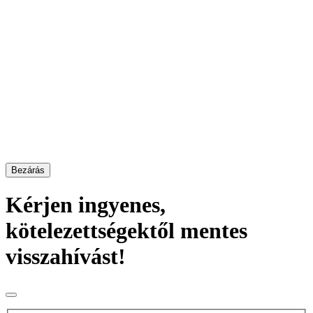
Bezárás
Kérjen ingyenes,
kötelezettségektől mentes
visszahívást!