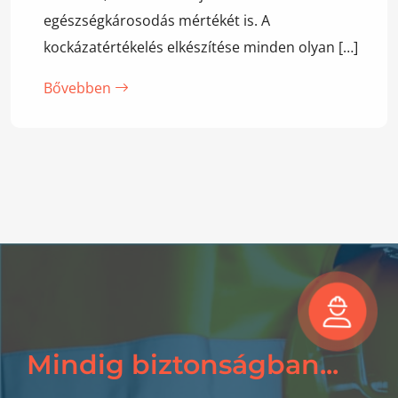
egészségkárosodás mértékét is. A
kockázatértékelés elkészítése minden olyan […]
Bővebben
Mindig biztonságban...